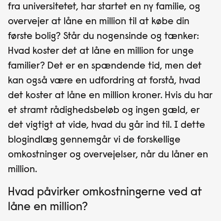
fra universitetet, har startet en ny familie, og
overvejer at låne en million til at købe din
første bolig? Står du nogensinde og tænker:
Hvad koster det at låne en million for unge
familier? Det er en spændende tid, men det
kan også være en udfordring at forstå, hvad
det koster at låne en million kroner. Hvis du har
et stramt rådighedsbeløb og ingen gæld, er
det vigtigt at vide, hvad du går ind til. I dette
blogindlæg gennemgår vi de forskellige
omkostninger og overvejelser, når du låner en
million.
Hvad påvirker omkostningerne ved at
låne en million?