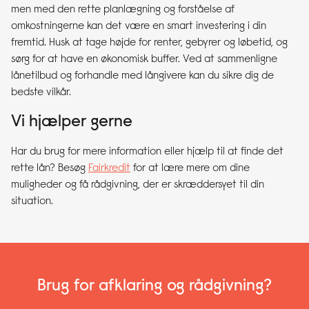
men med den rette planlægning og forståelse af
omkostningerne kan det være en smart investering i din
fremtid. Husk at tage højde for renter, gebyrer og løbetid, og
sørg for at have en økonomisk buffer. Ved at sammenligne
lånetilbud og forhandle med långivere kan du sikre dig de
bedste vilkår.
Vi hjælper gerne
Har du brug for mere information eller hjælp til at finde det
rette lån? Besøg
Fairkredit
for at lære mere om dine
muligheder og få rådgivning, der er skræddersyet til din
situation.
Brug for afklaring og rådgivning?