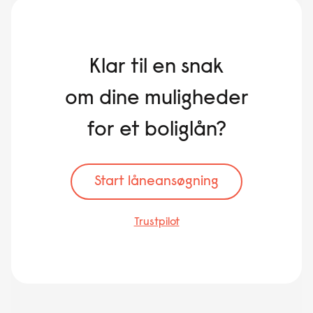
Klar til en snak
om dine muligheder
for et boliglån?
Start låneansøgning
Trustpilot