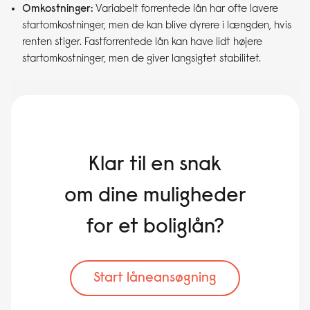
Omkostninger:
Variabelt forrentede lån har ofte lavere
startomkostninger, men de kan blive dyrere i længden, hvis
renten stiger. Fastforrentede lån kan have lidt højere
startomkostninger, men de giver langsigtet stabilitet.
Klar til en snak
om dine muligheder
for et boliglån?
Start låneansøgning