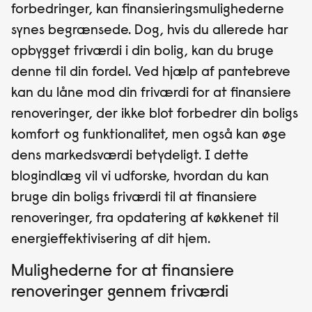
forbedringer, kan finansieringsmulighederne
synes begrænsede. Dog, hvis du allerede har
opbygget friværdi i din bolig, kan du bruge
denne til din fordel. Ved hjælp af pantebreve
kan du låne mod din friværdi for at finansiere
renoveringer, der ikke blot forbedrer din boligs
komfort og funktionalitet, men også kan øge
dens markedsværdi betydeligt. I dette
blogindlæg vil vi udforske, hvordan du kan
bruge din boligs friværdi til at finansiere
renoveringer, fra opdatering af køkkenet til
energieffektivisering af dit hjem.
Mulighederne for at finansiere
renoveringer gennem friværdi