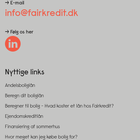
→ E-mail
info@fairkredit.dk
→ Følg os her
Nyttige links
Andelsboliglån
Beregn dit boliglån
Beregner til bolig - Hvad koster et lån hos Fairkredit?
Ejendomskreditlån
Finansiering af sommerhus
Hvor meget kan jeg købe bolig for?