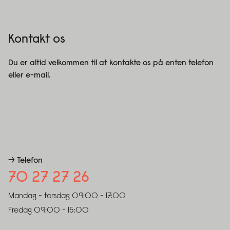
Kontakt os
Du er altid velkommen til at kontakte os på enten telefon
eller e-mail.
→ Telefon
70 27 27 26
Mandag - torsdag
09:00 - 17:00
Fredag
09:00 - 15:00