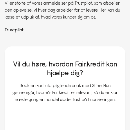
Vi er stolte af vores anmeldelser på Trustpilot, som afspejler
den oplevelse, vi hver dag arbejder for at levere. Her kan du
læse et udpluk af, hvad vores kunder sig om os.
Trustpilot
Vil du høre, hvordan Fair.kredit kan
hjælpe dig?
Book en kort uforpligtende snak med Stine. Hun
gennemgår, hvornår Fairkredit er relevant, så du er klar
næste gang en handel sidder fast på finansieringen.