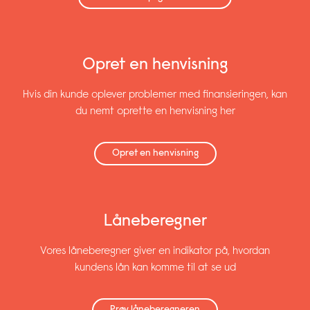
Opret en henvisning
Hvis din kunde oplever problemer med finansieringen, kan
du nemt oprette en henvisning her
Opret en henvisning
Låneberegner
Vores låneberegner giver en indikator på, hvordan
kundens lån kan komme til at se ud