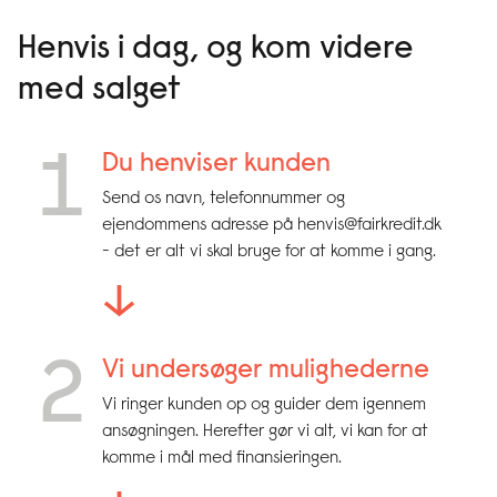
Henvis i dag, og kom videre
med salget
1
Du henviser kunden
Send os navn, telefonnummer og
ejendommens adresse på henvis@fairkredit.dk
- det er alt vi skal bruge for at komme i gang.
↓
2
Vi undersøger mulighederne
Vi ringer kunden op og guider dem igennem
ansøgningen. Herefter gør vi alt, vi kan for at
komme i mål med finansieringen.