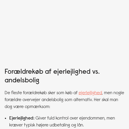
Forældrekøb af ejerlejlighed vs.
andelsbolig
De fleste forældrekøb sker som køb af
ejerlejlighed
, men nogle
forældre overvejer andelsbolig som alternativ. Her skal man
dog være opmærksom:
Ejerlejlighed:
Giver fuld kontrol over ejendommen, men
kræver typisk højere udbetaling og lån.