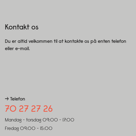
Kontakt os
Du er altid velkommen til at kontakte os på enten telefon
eller e-mail.
→ Telefon
70 27 27 26
Mandag - torsdag
09:00 - 17:00
Fredag
09:00 - 15:00