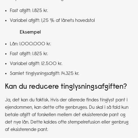
Fast afgift: 1.825 kr.
Variabel afgift: 1,25 % af lånets hovedstol
Eksempel
Lån: 1.000.000 kr.
Fast afgift: 1.825 kr.
Variabel afgift: 12.500 kr.
Samlet tinglysningsafgift: 14.325 kr.
Kan du reducere tinglysningsafgiften?
Ja, det kan du faktisk. Hvis der allerede findes tinglyst pant i
ejendommen, kan dette ofte genbruges. Du skal i så fald kun
betale afgift af forskellen mellem det eksisterende pant og
det nye lån. Dette kaldes ofte stempelrefusion eller genbrug
af eksisterende pant.