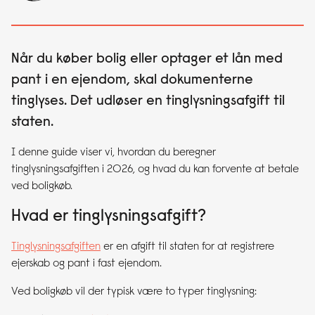
Når du køber bolig eller optager et lån med
pant i en ejendom, skal dokumenterne
tinglyses. Det udløser en tinglysningsafgift til
staten.
I denne guide viser vi, hvordan du beregner
tinglysningsafgiften i 2026, og hvad du kan forvente at betale
ved boligkøb.
Hvad er tinglysningsafgift?
Tinglysningsafgiften
er en afgift til staten for at registrere
ejerskab og pant i fast ejendom.
Ved boligkøb vil der typisk være to typer tinglysning: