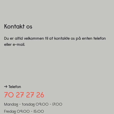
Kontakt os
Du er altid velkommen til at kontakte os på enten telefon
eller e-mail.
→ Telefon
70 27 27 26
Mandag - torsdag
09:00 - 17:00
Fredag
09:00 - 15:00