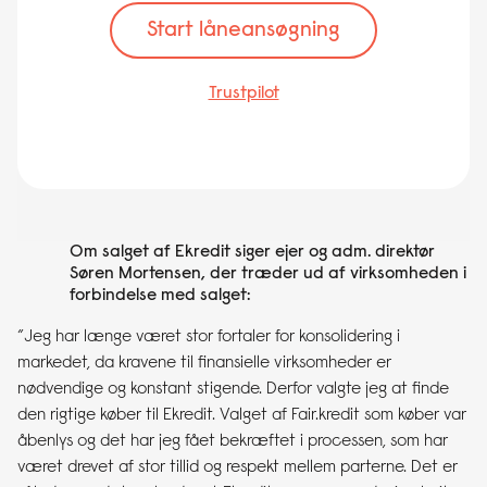
Start låneansøgning
Trustpilot
Om salget af Ekredit siger ejer og adm. direktør
Søren Mortensen, der træder ud af virksomheden i
forbindelse med salget:
”Jeg har længe været stor fortaler for konsolidering i
markedet, da kravene til finansielle virksomheder er
nødvendige og konstant stigende. Derfor valgte jeg at finde
den rigtige køber til Ekredit. Valget af Fair.kredit som køber var
åbenlys og det har jeg fået bekræftet i processen, som har
været drevet af stor tillid og respekt mellem parterne. Det er