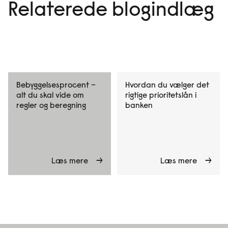
Relaterede blogindlæg
Bebyggelsesprocent –
Hvordan du vælger det
alt du skal vide om
rigtige prioritetslån i
regler og beregning
banken
Læs mere
Læs mere