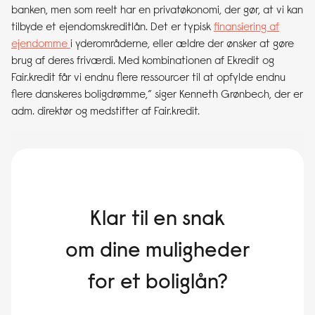
banken, men som reelt har en privatøkonomi, der gør, at vi kan
tilbyde et ejendomskreditlån. Det er typisk
finansiering af
ejendomme
i yderområderne, eller ældre der ønsker at gøre
brug af deres friværdi. Med kombinationen af Ekredit og
Fair.kredit får vi endnu flere ressourcer til at opfylde endnu
flere danskeres boligdrømme,” siger Kenneth Grønbech, der er
adm. direktør og medstifter af Fair.kredit.
Klar til en snak
om dine muligheder
for et boliglån?