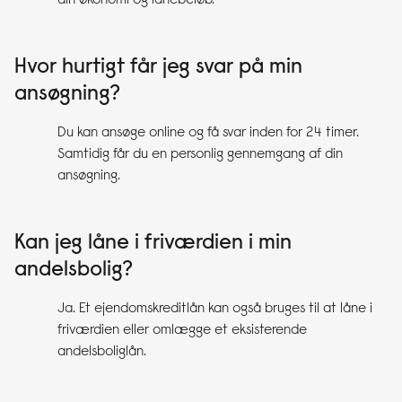
din økonomi og lånebeløb.
Hvor hurtigt får jeg svar på min
ansøgning?
Du kan ansøge online og få svar inden for 24 timer.
Samtidig får du en personlig gennemgang af din
ansøgning.
Kan jeg låne i friværdien i min
andelsbolig?
Ja. Et ejendomskreditlån kan også bruges til at låne i
friværdien eller omlægge et eksisterende
andelsboliglån.