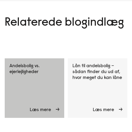
Relaterede blogindlæg
Andelsbolig vs.
Lån til andelsbolig –
ejerlejligheder
sådan finder du ud af,
hvor meget du kan låne
Læs mere
Læs mere