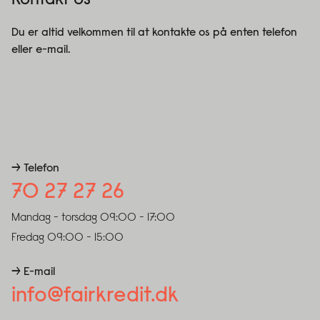
Kontakt os
Du er altid velkommen til at kontakte os på enten telefon
eller e-mail.
→ Telefon
70 27 27 26
Mandag - torsdag
09:00 - 17:00
Fredag
09:00 - 15:00
→ E-mail
info@fairkredit.dk