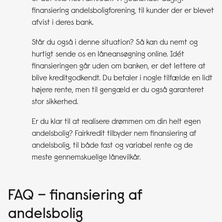
finansiering andelsboligforening, til kunder der er blevet
afvist i deres bank.
Står du også i denne situation? Så kan du nemt og
hurtigt sende os en låneansøgning online. Idét
finansieringen går uden om banken, er det lettere at
blive kreditgodkendt. Du betaler i nogle tilfælde en lidt
højere rente, men til gengæld er du også garanteret
stor sikkerhed.
Er du klar til at realisere drømmen om din helt egen
andelsbolig? Fairkredit tilbyder nem finansiering af
andelsbolig, til både fast og variabel rente og de
meste gennemskuelige lånevilkår.
FAQ – finansiering af
andelsbolig