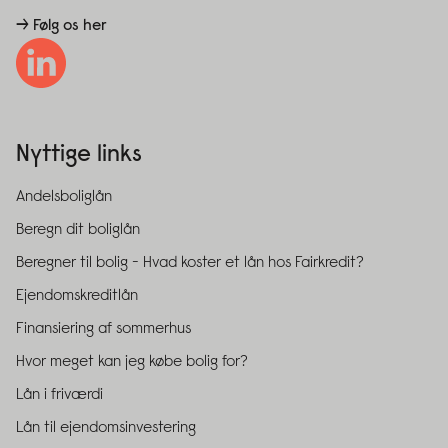
→ Følg os her
Nyttige links
Andelsboliglån
Beregn dit boliglån
Beregner til bolig - Hvad koster et lån hos Fairkredit?
Ejendomskreditlån
Finansiering af sommerhus
Hvor meget kan jeg købe bolig for?
Lån i friværdi
Lån til ejendomsinvestering