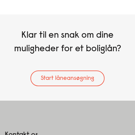
Klar til en snak om
dine
muligheder for et boliglån?
Start låneansøgning